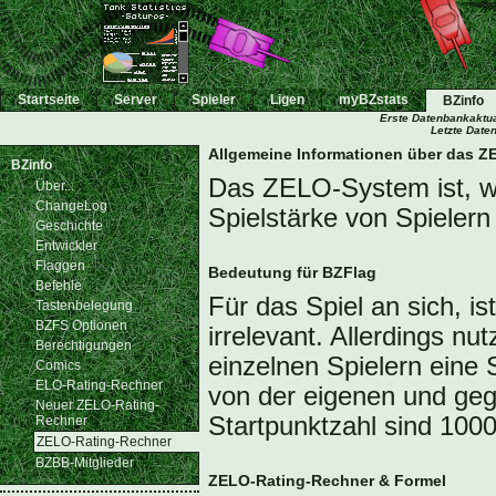
Startseite
Server
Spieler
Ligen
myBZstats
BZinfo
Erste Datenbankaktua
Letzte Date
Allgemeine Informationen über das Z
BZinfo
Das ZELO-System ist, w
Über...
ChangeLog
Spielstärke von Spielern
Geschichte
Entwickler
Flaggen
Bedeutung für BZFlag
Befehle
Für das Spiel an sich, i
Tastenbelegung
BZFS Optionen
irrelevant. Allerdings n
Berechtigungen
einzelnen Spielern eine 
Comics
ELO-Rating-Rechner
von der eigenen und geg
Neuer ZELO-Rating-
Startpunktzahl sind 1000
Rechner
ZELO-Rating-Rechner
BZBB-Mitglieder
ZELO-Rating-Rechner & Formel